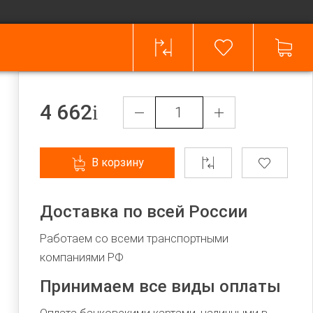
4 662
В корзину
Доставка по всей России
Работаем со всеми транспортными
компаниями РФ
Принимаем все виды оплаты