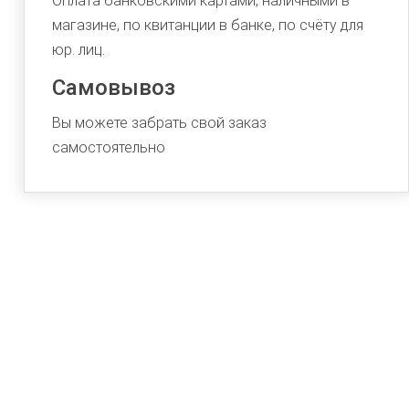
Оплата банковскими картами, наличными в
магазине, по квитанции в банке, по счёту для
юр. лиц.
Самовывоз
Вы можете забрать свой заказ
самостоятельно