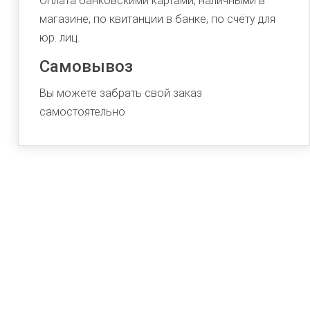
Оплата банковскими картами, наличными в
магазине, по квитанции в банке, по счёту для
юр. лиц.
Самовывоз
Вы можете забрать свой заказ
самостоятельно