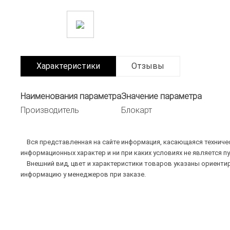
Характеристики
Отзывы
Наименования параметра
Значение параметра
Производитель
Блокарт
Вся представленная на сайте информация, касающаяся техническ
информационных характер и ни при каких условиях не является п
Внешний вид, цвет и характеристики товаров указаны ориентир
информацию у менеджеров при заказе.