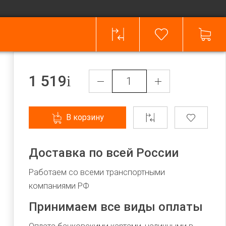
1 519
В корзину
Доставка по всей России
Работаем со всеми транспортными
компаниями РФ
Принимаем все виды оплаты