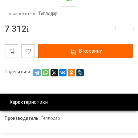
Производитель:
Теплодар
7 312
В корзину
Поделиться:
Характеристики
Производитель:
Теплодар