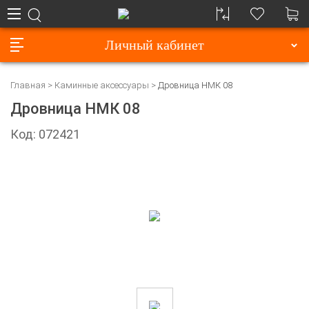
Личный кабинет
Главная
Каминные аксессуары
Дровница НМК 08
Дровница НМК 08
Код: 072421