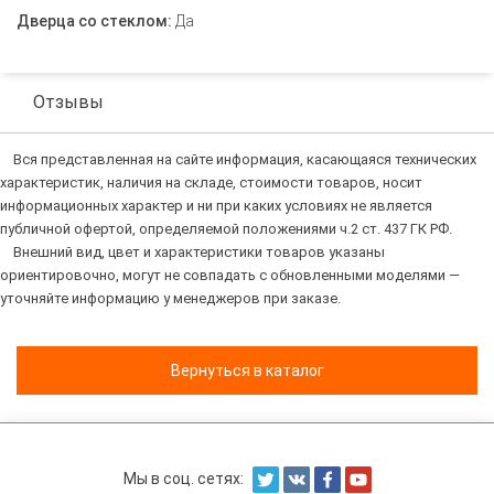
Дверца со стеклом:
Да
Отзывы
Вся представленная на сайте информация, касающаяся технических
характеристик, наличия на складе, стоимости товаров, носит
информационных характер и ни при каких условиях не является
публичной офертой, определяемой положениями ч.2 ст. 437 ГК РФ.
Внешний вид, цвет и характеристики товаров указаны
ориентировочно, могут не совпадать с обновленными моделями —
уточняйте информацию у менеджеров при заказе.
Вернуться в каталог
Мы в соц. сетях: