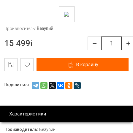
Производитель:
Везувий
15 499
В корзину
Поделиться:
Характеристики
Производитель:
Везувий