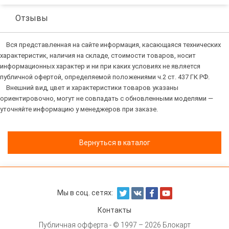
Отзывы
Вся представленная на сайте информация, касающаяся технических
характеристик, наличия на складе, стоимости товаров, носит
информационных характер и ни при каких условиях не является
публичной офертой, определяемой положениями ч.2 ст. 437 ГК РФ.
Внешний вид, цвет и характеристики товаров указаны
ориентировочно, могут не совпадать с обновленными моделями —
уточняйте информацию у менеджеров при заказе.
Вернуться в каталог
Мы в соц. сетях:
Контакты
Публичная офферта
- © 1997 – 2026 Блокарт