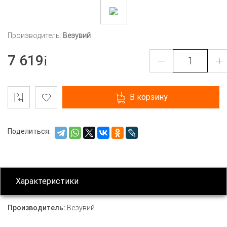
Производитель:
Везувий
7 619
В корзину
Поделиться:
Характеристики
Производитель:
Везувий