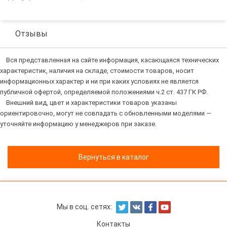
Отзывы
Вся представленная на сайте информация, касающаяся технических
характеристик, наличия на складе, стоимости товаров, носит
информационных характер и ни при каких условиях не является
публичной офертой, определяемой положениями ч.2 ст. 437 ГК РФ.
Внешний вид, цвет и характеристики товаров указаны
ориентировочно, могут не совпадать с обновленными моделями —
уточняйте информацию у менеджеров при заказе.
Вернуться в каталог
Мы в соц. сетях:
Контакты