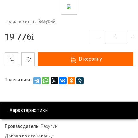
Производитель:
Везувий
19 776
В корзину
Поделиться:
Характеристики
Производитель:
Везувий
Дверца со стеклом:
Да