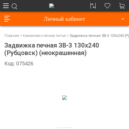
Личный кабинет
Главная
Каминное и печное литье
Задвижка печная ЗВ-3 130х240 (Р
Задвижка печная ЗВ-3 130х240
(Рубцовск) (неокрашенная)
Код: 075426