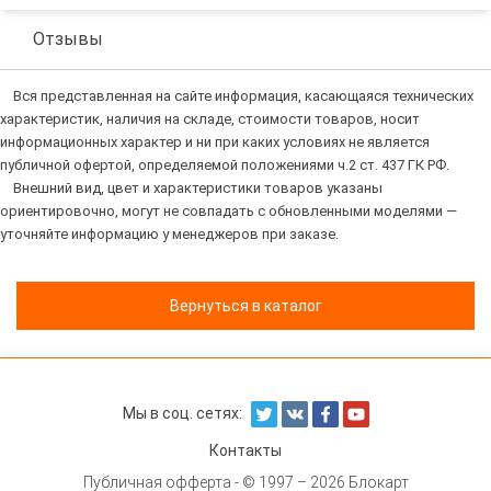
Отзывы
Вся представленная на сайте информация, касающаяся технических
характеристик, наличия на складе, стоимости товаров, носит
информационных характер и ни при каких условиях не является
публичной офертой, определяемой положениями ч.2 ст. 437 ГК РФ.
Внешний вид, цвет и характеристики товаров указаны
ориентировочно, могут не совпадать с обновленными моделями —
уточняйте информацию у менеджеров при заказе.
Вернуться в каталог
Мы в соц. сетях:
Контакты
Публичная офферта
- © 1997 – 2026 Блокарт