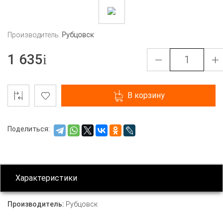
Производитель:
Рубцовск
1 635
В корзину
Поделиться:
Характеристики
Производитель:
Рубцовск