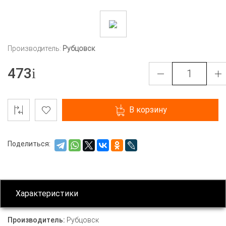
Производитель:
Рубцовск
473
В корзину
Поделиться:
Характеристики
Производитель:
Рубцовск