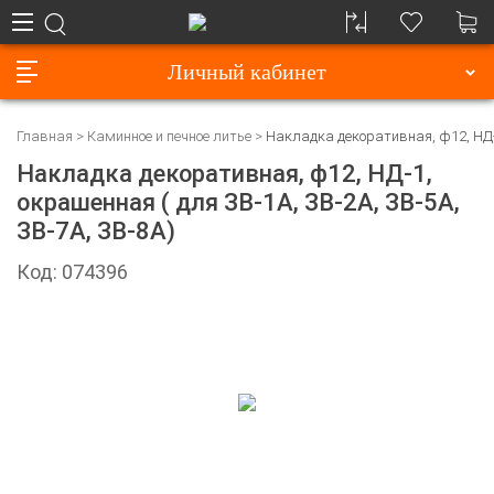
Личный кабинет
Главная
Каминное и печное литье
Накладка декоративная, ф12, НД-1
Накладка декоративная, ф12, НД-1,
окрашенная ( для ЗВ-1А, ЗВ-2А, ЗВ-5А,
ЗВ-7А, ЗВ-8А)
Код: 074396