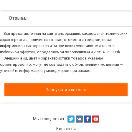
Отзывы
Вся представленная на сайте информация, касающаяся технических
характеристик, наличия на складе, стоимости товаров, носит
информационных характер и ни при каких условиях не является
публичной офертой, определяемой положениями ч.2 ст. 437 ГК РФ.
Внешний вид, цвет и характеристики товаров указаны
ориентировочно, могут не совпадать с обновленными моделями —
уточняйте информацию у менеджеров при заказе.
Вернуться в каталог
Мы в соц. сетях:
Контакты