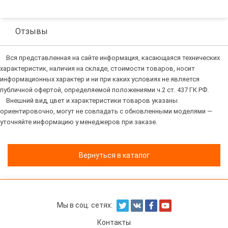
Отзывы
Вся представленная на сайте информация, касающаяся технических
характеристик, наличия на складе, стоимости товаров, носит
информационных характер и ни при каких условиях не является
публичной офертой, определяемой положениями ч.2 ст. 437 ГК РФ.
Внешний вид, цвет и характеристики товаров указаны
ориентировочно, могут не совпадать с обновленными моделями —
уточняйте информацию у менеджеров при заказе.
Вернуться в каталог
Мы в соц. сетях:
Контакты