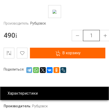
Производитель:
Рубцовск
490
В корзину
Поделиться:
Характеристики
Производитель:
Рубцовск