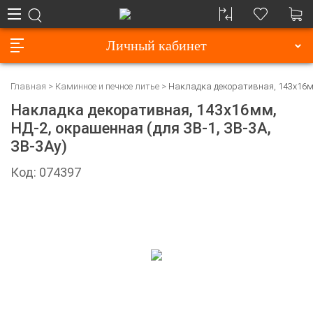
Личный кабинет
Главная
Каминное и печное литье
Накладка декоративная, 143х16мм,
Накладка декоративная, 143х16мм,
НД-2, окрашенная (для ЗВ-1, ЗВ-3А,
ЗВ-3Ау)
Код: 074397