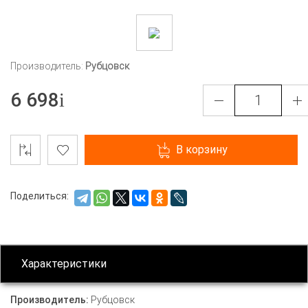
Производитель:
Рубцовск
6 698
В корзину
Поделиться:
Характеристики
Производитель:
Рубцовск