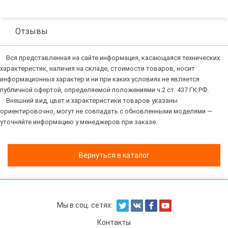
Отзывы
Вся представленная на сайте информация, касающаяся технических
характеристик, наличия на складе, стоимости товаров, носит
информационных характер и ни при каких условиях не является
публичной офертой, определяемой положениями ч.2 ст. 437 ГК РФ.
Внешний вид, цвет и характеристики товаров указаны
ориентировочно, могут не совпадать с обновленными моделями —
уточняйте информацию у менеджеров при заказе.
Вернуться в каталог
Мы в соц. сетях:
Контакты