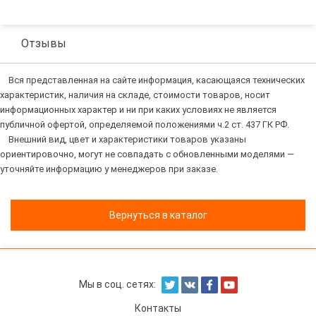
Отзывы
Вся представленная на сайте информация, касающаяся технических
характеристик, наличия на складе, стоимости товаров, носит
информационных характер и ни при каких условиях не является
публичной офертой, определяемой положениями ч.2 ст. 437 ГК РФ.
Внешний вид, цвет и характеристики товаров указаны
ориентировочно, могут не совпадать с обновленными моделями —
уточняйте информацию у менеджеров при заказе.
Вернуться в каталог
Мы в соц. сетях:
Контакты