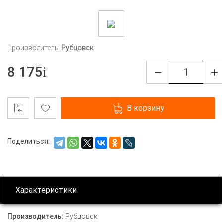
Производитель:
Рубцовск
8 175
В корзину
Поделиться:
Характеристики
Производитель:
Рубцовск