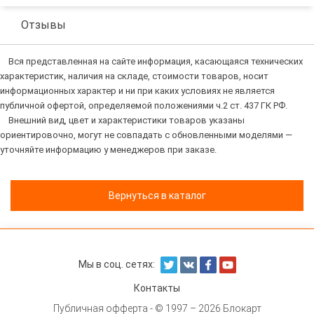
Отзывы
Вся представленная на сайте информация, касающаяся технических
характеристик, наличия на складе, стоимости товаров, носит
информационных характер и ни при каких условиях не является
публичной офертой, определяемой положениями ч.2 ст. 437 ГК РФ.
Внешний вид, цвет и характеристики товаров указаны
ориентировочно, могут не совпадать с обновленными моделями —
уточняйте информацию у менеджеров при заказе.
Вернуться в каталог
Мы в соц. сетях:
Контакты
Публичная офферта
- © 1997 – 2026 Блокарт