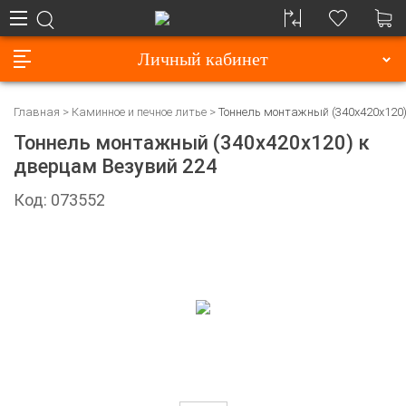
Личный кабинет
Главная
Каминное и печное литье
Тоннель монтажный (340х420х120)
Тоннель монтажный (340х420х120) к
дверцам Везувий 224
Код: 073552