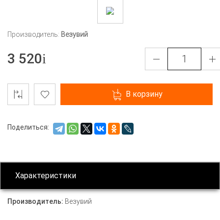
Производитель:
Везувий
3 520
В корзину
Поделиться:
Характеристики
Производитель:
Везувий