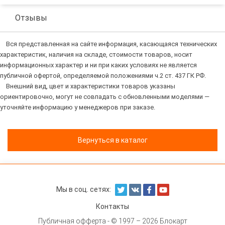
Отзывы
Вся представленная на сайте информация, касающаяся технических
характеристик, наличия на складе, стоимости товаров, носит
информационных характер и ни при каких условиях не является
публичной офертой, определяемой положениями ч.2 ст. 437 ГК РФ.
Внешний вид, цвет и характеристики товаров указаны
ориентировочно, могут не совпадать с обновленными моделями —
уточняйте информацию у менеджеров при заказе.
Вернуться в каталог
Мы в соц. сетях:
Контакты
Публичная офферта
- © 1997 – 2026 Блокарт