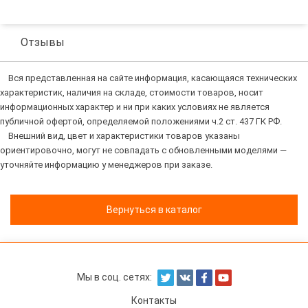
Отзывы
Вся представленная на сайте информация, касающаяся технических
характеристик, наличия на складе, стоимости товаров, носит
информационных характер и ни при каких условиях не является
публичной офертой, определяемой положениями ч.2 ст. 437 ГК РФ.
Внешний вид, цвет и характеристики товаров указаны
ориентировочно, могут не совпадать с обновленными моделями —
уточняйте информацию у менеджеров при заказе.
Вернуться в каталог
Мы в соц. сетях:
Контакты