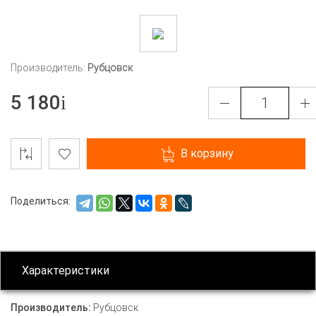
Производитель:
Рубцовск
5 180
В корзину
Поделиться:
Характеристики
Производитель:
Рубцовск