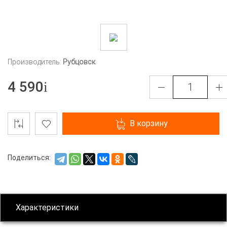
Производитель:
Рубцовск
4 590
В корзину
Поделиться:
Характеристики