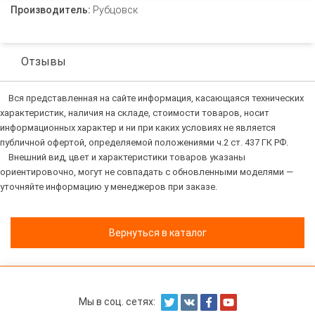
Производитель:
Рубцовск
Отзывы
Вся представленная на сайте информация, касающаяся технических
характеристик, наличия на складе, стоимости товаров, носит
информационных характер и ни при каких условиях не является
публичной офертой, определяемой положениями ч.2 ст. 437 ГК РФ.
Внешний вид, цвет и характеристики товаров указаны
ориентировочно, могут не совпадать с обновленными моделями —
уточняйте информацию у менеджеров при заказе.
Вернуться в каталог
Мы в соц. сетях: