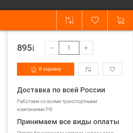
895
В корзину
Доставка по всей России
Работаем со всеми транспортными
компаниями РФ
Принимаем все виды оплаты