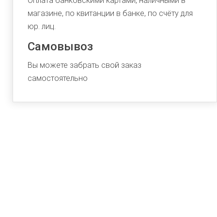
Оплата банковскими картами, наличными в
магазине, по квитанции в банке, по счёту для
юр. лиц.
Самовывоз
Вы можете забрать свой заказ
самостоятельно