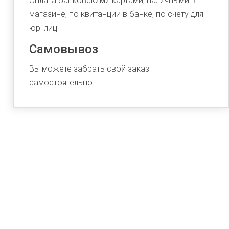
Оплата банковскими картами, наличными в
магазине, по квитанции в банке, по счёту для
юр. лиц.
Самовывоз
Вы можете забрать свой заказ
самостоятельно