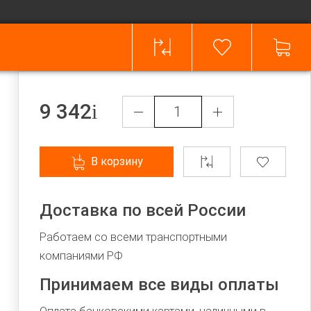
9 342
В корзину
Доставка по всей России
Работаем со всеми транспортными
компаниями РФ
Принимаем все виды оплаты