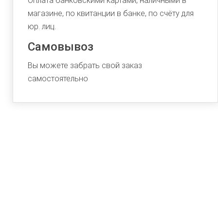
Оплата банковскими картами, наличными в
магазине, по квитанции в банке, по счёту для
юр. лиц.
Самовывоз
Вы можете забрать свой заказ
самостоятельно