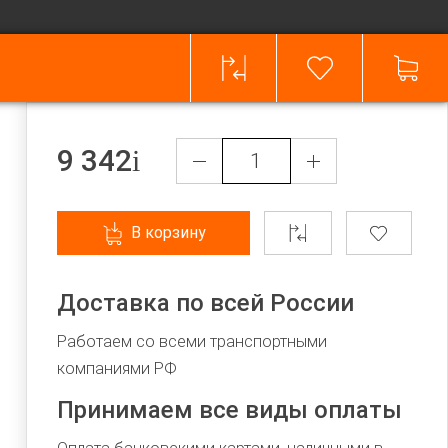
9 342
В корзину
Доставка по всей России
Работаем со всеми транспортными
компаниями РФ
Принимаем все виды оплаты