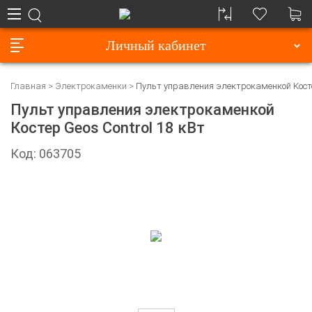
Личный кабинет
Главная
Электрокаменки
Пульт управления электрокаменкой Костер
Пульт управления электрокаменкой
Костер Geos Control 18 кВт
Код: 063705