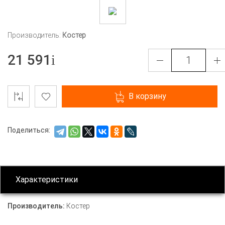
Производитель:
Костер
21 591
В корзину
Поделиться:
Характеристики
Производитель:
Костер