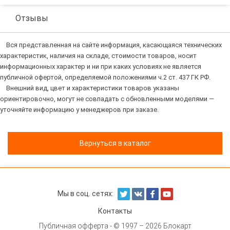
Отзывы
Вся представленная на сайте информация, касающаяся технических
характеристик, наличия на складе, стоимости товаров, носит
информационных характер и ни при каких условиях не является
публичной офертой, определяемой положениями ч.2 ст. 437 ГК РФ.
Внешний вид, цвет и характеристики товаров указаны
ориентировочно, могут не совпадать с обновленными моделями —
уточняйте информацию у менеджеров при заказе.
Вернуться в каталог
Мы в соц. сетях:
Контакты
Публичная офферта
- © 1997 – 2026 Блокарт