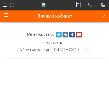
Личный кабинет
Мы в соц. сетях:
Контакты
Публичная офферта
- © 1997 – 2026 Блокарт