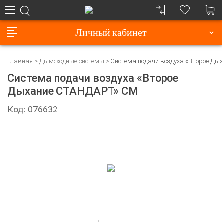
Личный кабинет
Главная
Дымоходные системы
Cистема подачи воздуха «Второе Д
Cистема подачи воздуха «Второе
Дыхание СТАНДАРТ» СМ
Код: 076632