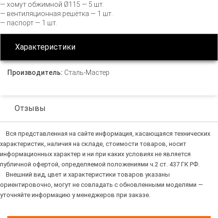
— хомут обжимной Ø115 — 5 шт.
— вентиляционная решётка — 1 шт.
— паспорт — 1 шт.
Характеристики
Производитель:
Сталь-Мастер
Отзывы
Вся представленная на сайте информация, касающаяся технических
характеристик, наличия на складе, стоимости товаров, носит
информационных характер и ни при каких условиях не является
публичной офертой, определяемой положениями ч.2 ст. 437 ГК РФ.
Внешний вид, цвет и характеристики товаров указаны
ориентировочно, могут не совпадать с обновленными моделями —
уточняйте информацию у менеджеров при заказе.