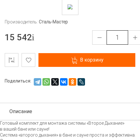
Производитель:
Сталь-Мастер
15 542
В корзину
Поделиться:
Описание
Готовый комплект для монтажа системы «Второе Дыхание»
в вашей бане или сауне!
Система «второго дыхания» в бане и сауне проста и эффективна.