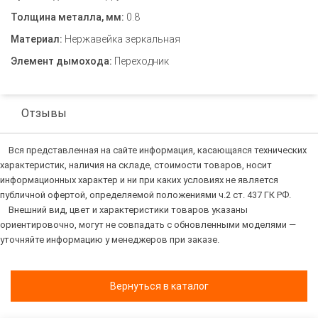
Толщина металла, мм:
0.8
Материал:
Нержавейка зеркальная
Элемент дымохода:
Переходник
Отзывы
Вся представленная на сайте информация, касающаяся технических
характеристик, наличия на складе, стоимости товаров, носит
информационных характер и ни при каких условиях не является
публичной офертой, определяемой положениями ч.2 ст. 437 ГК РФ.
Внешний вид, цвет и характеристики товаров указаны
ориентировочно, могут не совпадать с обновленными моделями —
уточняйте информацию у менеджеров при заказе.
Вернуться в каталог