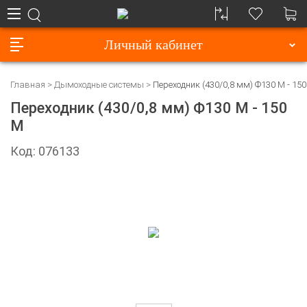
Личный кабинет
Главная
Дымоходные системы
Переходник (430/0,8 мм) Ф130 М - 15
Переходник (430/0,8 мм) Ф130 М - 150
М
Код: 076133