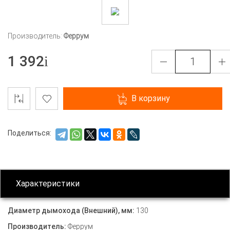
Производитель:
Феррум
1 392
В корзину
Поделиться:
Характеристики
Диаметр дымохода (Внешний), мм:
130
Производитель:
Феррум