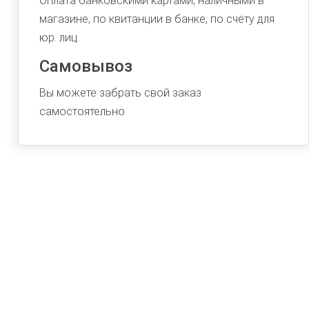
Оплата банковскими картами, наличными в
магазине, по квитанции в банке, по счёту для
юр. лиц.
Самовывоз
Вы можете забрать свой заказ
самостоятельно