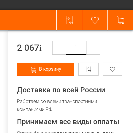
2 067
В корзину
Доставка по всей России
Работаем со всеми транспортными
компаниями РФ
Принимаем все виды оплаты