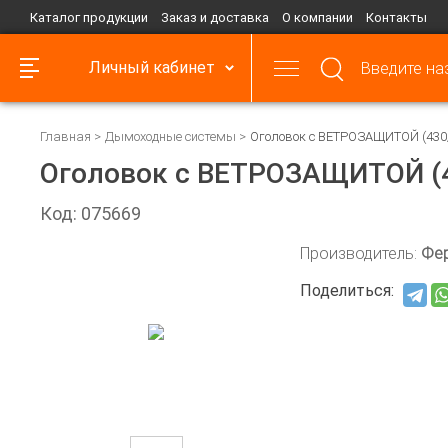
Каталог продукции
Заказ и доставка
О компании
Контакты
Личный кабинет
Главная
Дымоходные системы
Оголовок с ВЕТРОЗАЩИТОЙ (430
Оголовок с ВЕТРОЗАЩИТОЙ (4
Код: 075669
Производитель:
Фе
Поделиться: