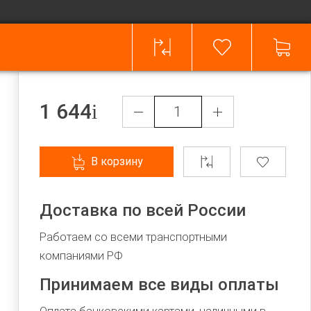
1 644
В корзину
Доставка по всей России
Работаем со всеми транспортными
компаниями РФ
Принимаем все виды оплаты