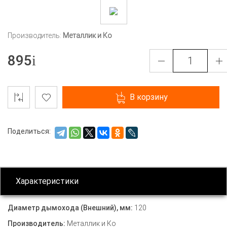
Производитель:
Металлик и Ко
895
В корзину
Поделиться:
Характеристики
Диаметр дымохода (Внешний), мм:
120
Производитель:
Металлик и Ко