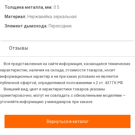
Толщина металла, мм:
0.5
Материал:
Нержавейка зеркальная
Элемент дымохода:
Переходник
Отзывы
Вся представленная на сайте информация, касающаяся технических
характеристик, наличия на складе, стоимости товаров, носит
информационных характер и ни при каких условиях не является
публичной офертой, определяемой положениями ч.2 ст. 437 ГК РФ.
Внешний вид, цвет и характеристики товаров указаны
ориентировочно, могут не совпадать с обновленными моделями —
уточняйте информацию у менеджеров при заказе.
Вернуться в каталог