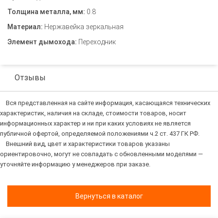
Толщина металла, мм:
0.8
Материал:
Нержавейка зеркальная
Элемент дымохода:
Переходник
Отзывы
Вся представленная на сайте информация, касающаяся технических
характеристик, наличия на складе, стоимости товаров, носит
информационных характер и ни при каких условиях не является
публичной офертой, определяемой положениями ч.2 ст. 437 ГК РФ.
Внешний вид, цвет и характеристики товаров указаны
ориентировочно, могут не совпадать с обновленными моделями —
уточняйте информацию у менеджеров при заказе.
Вернуться в каталог