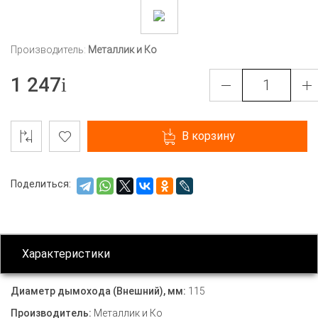
Производитель:
Металлик и Ко
1 247
В корзину
Поделиться:
Характеристики
Диаметр дымохода (Внешний), мм:
115
Производитель:
Металлик и Ко