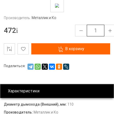
Производитель:
Металлик и Ко
472
В корзину
Поделиться:
Характеристики
Диаметр дымохода (Внешний), мм:
110
Производитель:
Металлик и Ко