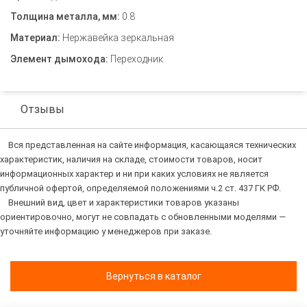
Толщина металла, мм:
0.8
Материал:
Нержавейка зеркальная
Элемент дымохода:
Переходник
Отзывы
Вся представленная на сайте информация, касающаяся технических
характеристик, наличия на складе, стоимости товаров, носит
информационных характер и ни при каких условиях не является
публичной офертой, определяемой положениями ч.2 ст. 437 ГК РФ.
Внешний вид, цвет и характеристики товаров указаны
ориентировочно, могут не совпадать с обновленными моделями —
уточняйте информацию у менеджеров при заказе.
Вернуться в каталог