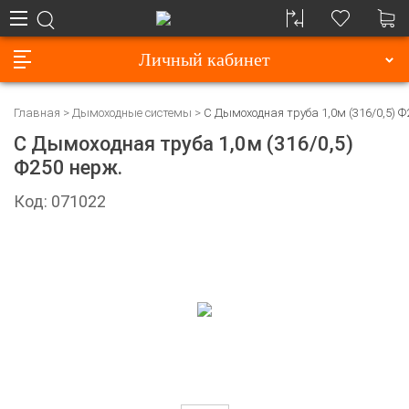
Личный кабинет
Главная
Дымоходные системы
С Дымоходная труба 1,0м (316/0,5) Ф
С Дымоходная труба 1,0м (316/0,5)
Ф250 нерж.
Код: 071022