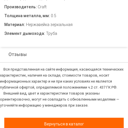
Производитель:
Craft
Толщина металла, мм:
0.5
Материал:
Нержавейка зеркальная
Элемент дымохода:
Труба
Отзывы
Вся представленная на сайте информация, касающаяся технических
характеристик, наличия на складе, стоимости товаров, носит
информационных характер и ни при каких условиях не является
публичной офертой, определяемой положениями ч.2 ст. 437 ГК РФ.
Внешний вид, цвет и характеристики товаров указаны
ориентировочно, могут не совпадать с обновленными моделями —
уточняйте информацию у менеджеров при заказе.
Вернуться в каталог