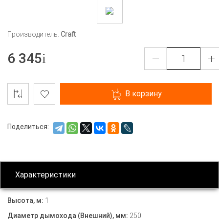
Производитель:
Craft
6 345
В корзину
Поделиться:
Характеристики
Высота, м:
1
Диаметр дымохода (Внешний), мм:
250