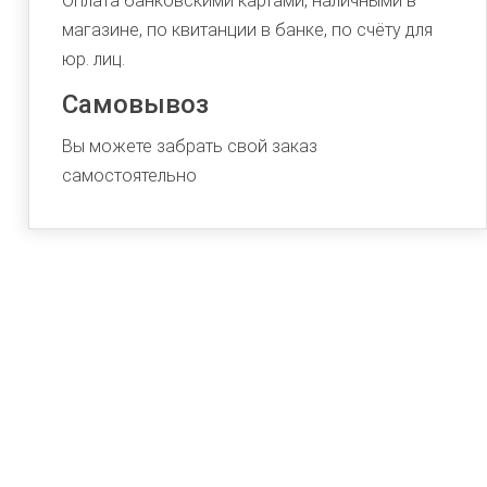
Оплата банковскими картами, наличными в
магазине, по квитанции в банке, по счёту для
юр. лиц.
Самовывоз
Вы можете забрать свой заказ
самостоятельно