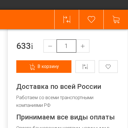
633
В корзину
Доставка по всей России
Работаем со всеми транспортными
компаниями РФ
Принимаем все виды оплаты