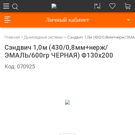
Личный кабинет
Главная
Дымоходные системы
Сэндвич 1,0м (430/0,8мм+нерж/ЭМА
Сэндвич 1,0м (430/0,8мм+нерж/
ЭМАЛЬ/600гр ЧЕРНАЯ) Ф130х200
Код: 070925