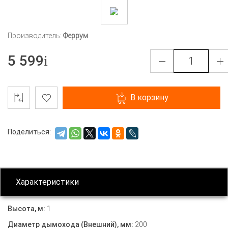
Производитель:
Феррум
5 599
В корзину
Поделиться:
Характеристики
Высота, м:
1
Диаметр дымохода (Внешний), мм:
200