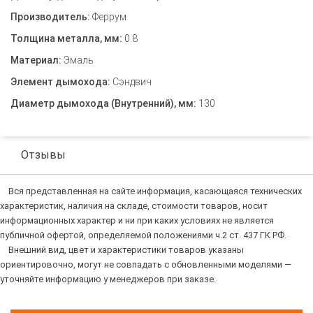
Производитель:
Феррум
Толщина металла, мм:
0.8
Материал:
Эмаль
Элемент дымохода:
Сэндвич
Диаметр дымохода (Внутренний), мм:
130
Отзывы
Вся представленная на сайте информация, касающаяся технических
характеристик, наличия на складе, стоимости товаров, носит
информационных характер и ни при каких условиях не является
публичной офертой, определяемой положениями ч.2 ст. 437 ГК РФ.
Внешний вид, цвет и характеристики товаров указаны
ориентировочно, могут не совпадать с обновленными моделями —
уточняйте информацию у менеджеров при заказе.