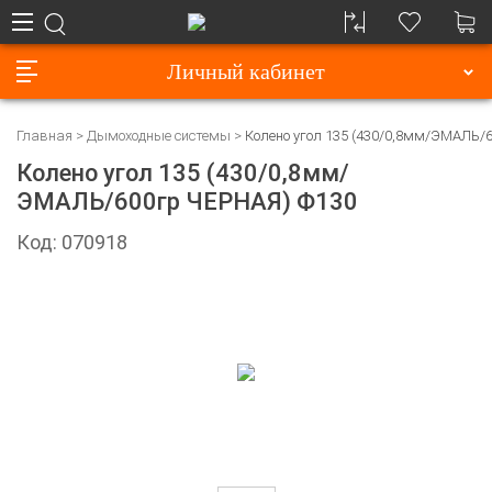
Личный кабинет
Главная
Дымоходные системы
Колено угол 135 (430/0,8мм/ЭМАЛЬ/
Колено угол 135 (430/0,8мм/
ЭМАЛЬ/600гр ЧЕРНАЯ) Ф130
Код: 070918