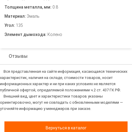
Толщина металла, мм:
0.8
Материал:
Эмаль
Угол:
135
Элемент дымохода:
Колено
Отзывы
Вся представленная на сайте информация, касающаяся технических
характеристик, наличия на складе, стоимости товаров, носит
информационных характер и ни при каких условиях не является
публичной офертой, определяемой положениями ч.2 ст. 437 ГК РФ.
Внешний вид, цвет и характеристики товаров указаны
ориентировочно, могут не совпадать с обновленными моделями —
уточняйте информацию у менеджеров при заказе.
Вернуться в каталог