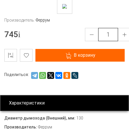
Производитель:
Феррум
745
В корзину
Поделиться:
Характеристики
Диаметр дымохода (Внешний), мм:
130
Производитель:
Феррум