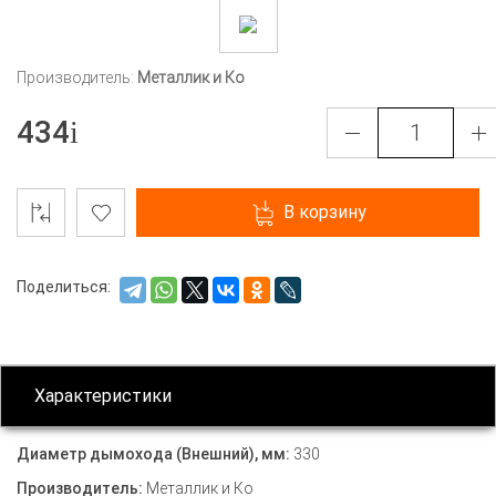
Производитель:
Металлик и Ко
434
В корзину
Поделиться:
Характеристики
Диаметр дымохода (Внешний), мм:
330
Производитель:
Металлик и Ко