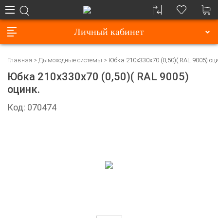
Личный кабинет
Главная
Дымоходные системы
Юбка 210х330х70 (0,50)( RAL 9005) оц
Юбка 210х330х70 (0,50)( RAL 9005)
оцинк.
Код: 070474