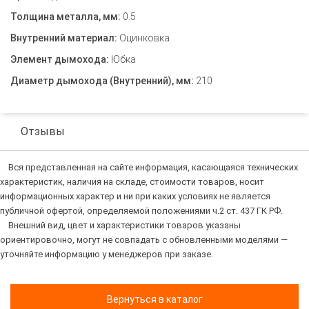
Толщина металла, мм:
0.5
Внутренний материал:
Оцинковка
Элемент дымохода:
Юбка
Диаметр дымохода (Внутренний), мм:
210
Отзывы
Вся представленная на сайте информация, касающаяся технических
характеристик, наличия на складе, стоимости товаров, носит
информационных характер и ни при каких условиях не является
публичной офертой, определяемой положениями ч.2 ст. 437 ГК РФ.
Внешний вид, цвет и характеристики товаров указаны
ориентировочно, могут не совпадать с обновленными моделями —
уточняйте информацию у менеджеров при заказе.
Вернуться в каталог