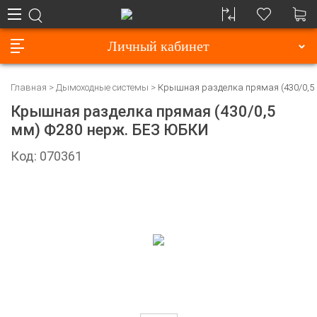
Личный кабинет
Главная
Дымоходные системы
Крышная разделка прямая (430/0,5
Крышная разделка прямая (430/0,5
мм) Ф280 нерж. БЕЗ ЮБКИ
Код: 070361