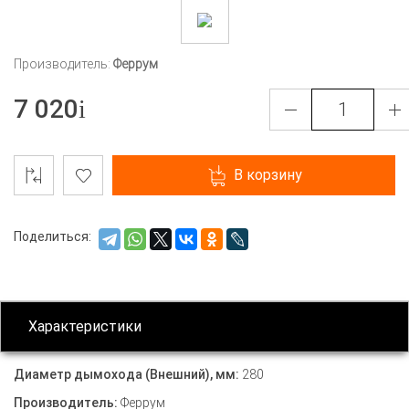
Производитель:
Феррум
7 020
В корзину
Поделиться:
Характеристики
Диаметр дымохода (Внешний), мм:
280
Производитель:
Феррум