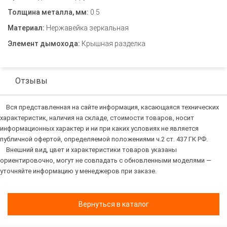
Толщина металла, мм:
0.5
Материал:
Нержавейка зеркальная
Элемент дымохода:
Крышная разделка
Отзывы
Вся представленная на сайте информация, касающаяся технических
характеристик, наличия на складе, стоимости товаров, носит
информационных характер и ни при каких условиях не является
публичной офертой, определяемой положениями ч.2 ст. 437 ГК РФ.
Внешний вид, цвет и характеристики товаров указаны
ориентировочно, могут не совпадать с обновленными моделями —
уточняйте информацию у менеджеров при заказе.
Вернуться в каталог