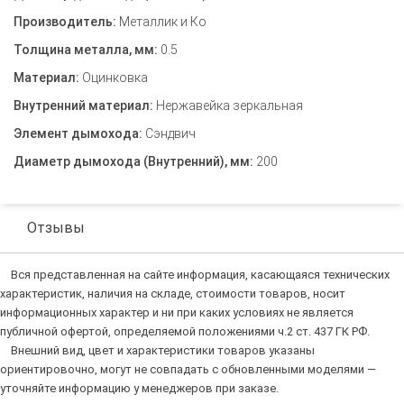
Производитель:
Металлик и Ко
Толщина металла, мм:
0.5
Материал:
Оцинковка
Внутренний материал:
Нержавейка зеркальная
Элемент дымохода:
Сэндвич
Диаметр дымохода (Внутренний), мм:
200
Отзывы
Вся представленная на сайте информация, касающаяся технических
характеристик, наличия на складе, стоимости товаров, носит
информационных характер и ни при каких условиях не является
публичной офертой, определяемой положениями ч.2 ст. 437 ГК РФ.
Внешний вид, цвет и характеристики товаров указаны
ориентировочно, могут не совпадать с обновленными моделями —
уточняйте информацию у менеджеров при заказе.