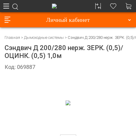
Личный кабинет
Главная
Дымоходные системы
Сэндвич Д 200/280 нерж. ЗЕРК. (0,5)/
Сэндвич Д 200/280 нерж. ЗЕРК. (0,5)/
ОЦИНК. (0,5) 1,0м
Код: 069887