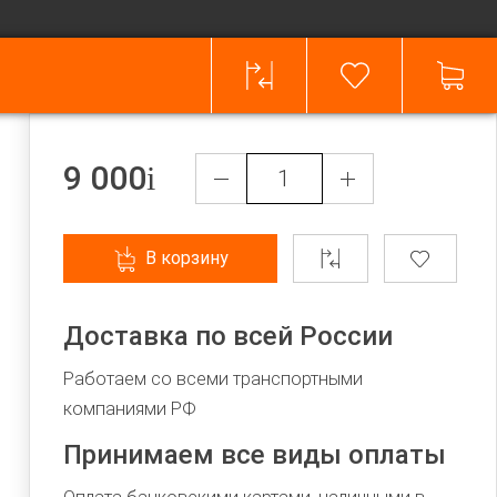
9 000
В корзину
Доставка по всей России
Работаем со всеми транспортными
компаниями РФ
Принимаем все виды оплаты