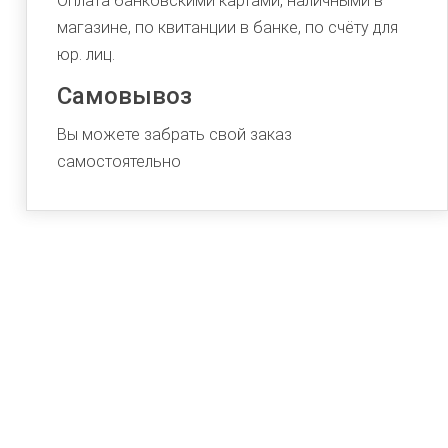
Оплата банковскими картами, наличными в
магазине, по квитанции в банке, по счёту для
юр. лиц.
Самовывоз
Вы можете забрать свой заказ
самостоятельно