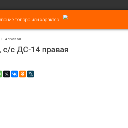
ДС-14 правая
, с/с ДС-14 правая