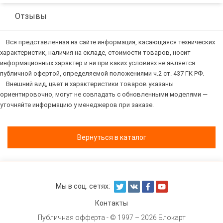
Отзывы
Вся представленная на сайте информация, касающаяся технических
характеристик, наличия на складе, стоимости товаров, носит
информационных характер и ни при каких условиях не является
публичной офертой, определяемой положениями ч.2 ст. 437 ГК РФ.
Внешний вид, цвет и характеристики товаров указаны
ориентировочно, могут не совпадать с обновленными моделями —
уточняйте информацию у менеджеров при заказе.
Вернуться в каталог
Мы в соц. сетях:
Контакты
Публичная офферта
- © 1997 – 2026 Блокарт