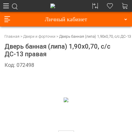
Личный кабинет
Главная
Двери и форточки
Дверь банная (липа) 1,90х0,70, с/с ДС-1
Дверь банная (липа) 1,90х0,70, с/с
ДС-13 правая
Код: 072498