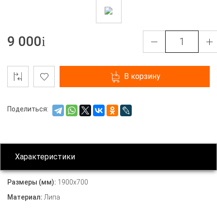
9 000
В корзину
Поделиться:
Характеристики
Размеры (мм):
1900х700
Материал:
Липа