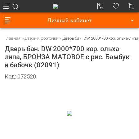
Личный кабинет
Главная
Двери и форточки
Дверь бан. DW 2000*700 кор. ольха-липа
Дверь бан. DW 2000*700 кор. ольха-
липа, БРОНЗА МАТОВОЕ с рис. Бамбук
и бабочк (02091)
Код: 072520