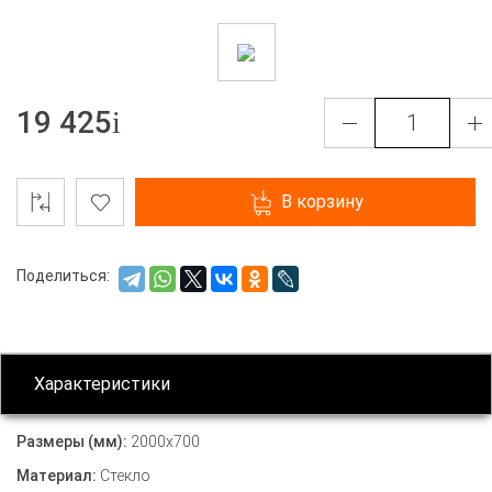
19 425
В корзину
Поделиться:
Характеристики
Размеры (мм):
2000х700
Материал:
Стекло