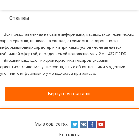
Отзывы
Вся представленная на сайте информация, касающаяся технических
характеристик, наличия на складе, стоимости товаров, носит
информационных характер и ни при каких условиях не является
публичной офертой, определяемой положениями ч.2 ст. 437 ГК РФ.
Внешний вид, цвет и характеристики товаров указаны
ориентировочно, могут не совпадать с обновленными моделями —
уточняйте информацию у менеджеров при заказе.
Вернуться в каталог
Мы в соц. сетях:
Контакты