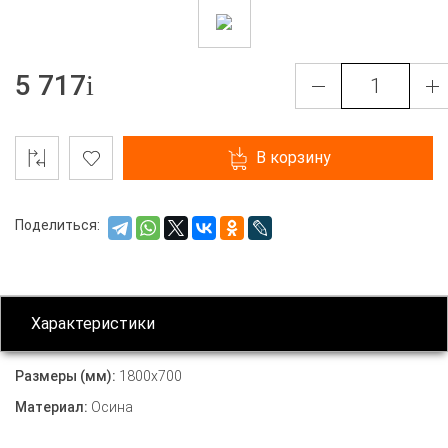
5 717
В корзину
Поделиться:
Характеристики
Размеры (мм):
1800х700
Материал:
Осина