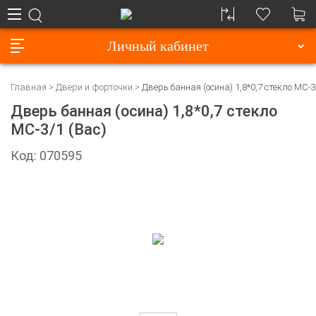
Личный кабинет
Главная
Двери и форточки
Дверь банная (осина) 1,8*0,7 стекло МС-3
Дверь банная (осина) 1,8*0,7 стекло
МС-3/1 (Вас)
Код: 070595