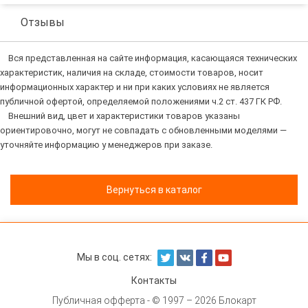
Отзывы
Вся представленная на сайте информация, касающаяся технических
характеристик, наличия на складе, стоимости товаров, носит
информационных характер и ни при каких условиях не является
публичной офертой, определяемой положениями ч.2 ст. 437 ГК РФ.
Внешний вид, цвет и характеристики товаров указаны
ориентировочно, могут не совпадать с обновленными моделями —
уточняйте информацию у менеджеров при заказе.
Вернуться в каталог
Мы в соц. сетях:
Контакты
Публичная офферта
- © 1997 – 2026 Блокарт