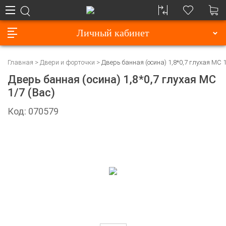
Личный кабинет
Главная
Двери и форточки
Дверь банная (осина) 1,8*0,7 глухая МС 1
Дверь банная (осина) 1,8*0,7 глухая МС
1/7 (Вас)
Код: 070579