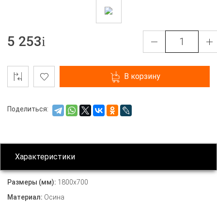
5 253
В корзину
Поделиться:
Характеристики
Размеры (мм):
1800х700
Материал:
Осина