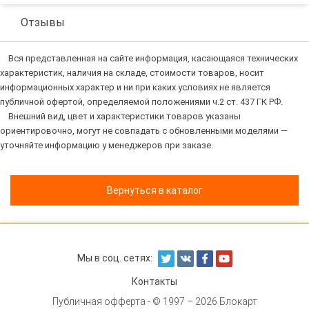
Отзывы
Вся представленная на сайте информация, касающаяся технических
характеристик, наличия на складе, стоимости товаров, носит
информационных характер и ни при каких условиях не является
публичной офертой, определяемой положениями ч.2 ст. 437 ГК РФ.
Внешний вид, цвет и характеристики товаров указаны
ориентировочно, могут не совпадать с обновленными моделями —
уточняйте информацию у менеджеров при заказе.
Вернуться в каталог
Мы в соц. сетях:
Контакты
Публичная офферта
- © 1997 – 2026 Блокарт