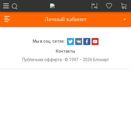
Личный кабинет
Мы в соц. сетях:
Контакты
Публичная офферта
- © 1997 – 2026 Блокарт